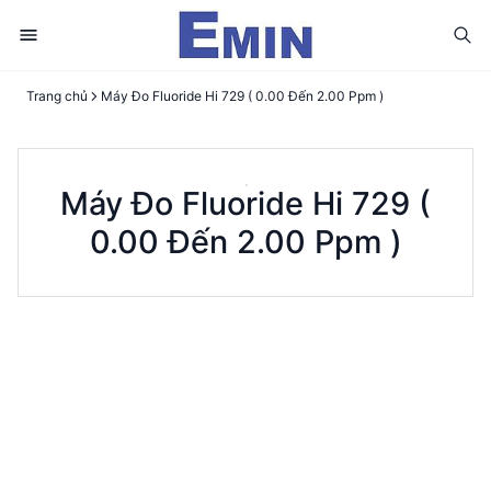
Trang chủ
Máy Đo Fluoride Hi 729 ( 0.00 Đến 2.00 Ppm )
Máy Đo Fluoride Hi 729 (
0.00 Đến 2.00 Ppm )