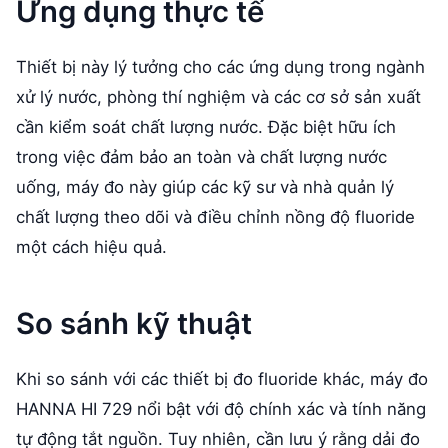
Ứng dụng thực tế
Thiết bị này lý tưởng cho các ứng dụng trong ngành
xử lý nước, phòng thí nghiệm và các cơ sở sản xuất
cần kiểm soát chất lượng nước. Đặc biệt hữu ích
trong việc đảm bảo an toàn và chất lượng nước
uống, máy đo này giúp các kỹ sư và nhà quản lý
chất lượng theo dõi và điều chỉnh nồng độ fluoride
một cách hiệu quả.
So sánh kỹ thuật
Khi so sánh với các thiết bị đo fluoride khác, máy đo
HANNA HI 729 nổi bật với độ chính xác và tính năng
tự động tắt nguồn. Tuy nhiên, cần lưu ý rằng dải đo