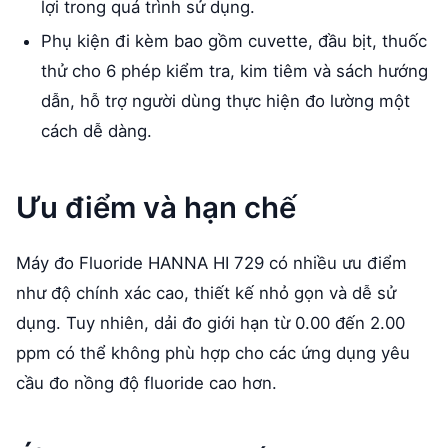
lợi trong quá trình sử dụng.
Phụ kiện đi kèm bao gồm cuvette, đầu bịt, thuốc
thử cho 6 phép kiểm tra, kim tiêm và sách hướng
dẫn, hỗ trợ người dùng thực hiện đo lường một
cách dễ dàng.
Ưu điểm và hạn chế
Máy đo Fluoride HANNA HI 729 có nhiều ưu điểm
như độ chính xác cao, thiết kế nhỏ gọn và dễ sử
dụng. Tuy nhiên, dải đo giới hạn từ 0.00 đến 2.00
ppm có thể không phù hợp cho các ứng dụng yêu
cầu đo nồng độ fluoride cao hơn.