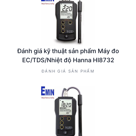
Đánh giá kỹ thuật sản phẩm Máy đo
EC/TDS/Nhiệt độ Hanna HI8732
ĐÁNH GIÁ SẢN PHẨM