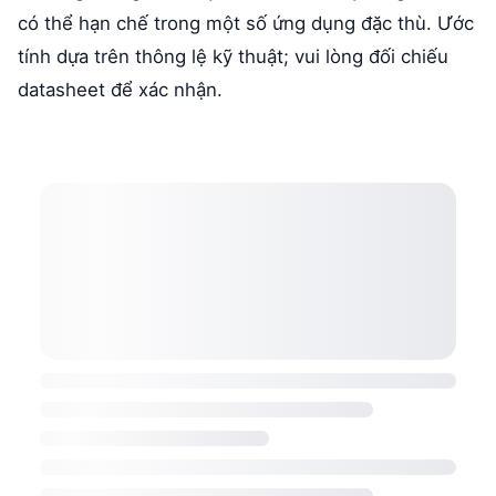
có thể hạn chế trong một số ứng dụng đặc thù. Ước
tính dựa trên thông lệ kỹ thuật; vui lòng đối chiếu
datasheet để xác nhận.