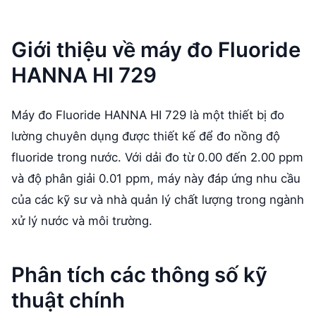
Giới thiệu về máy đo Fluoride
HANNA HI 729
Máy đo Fluoride HANNA HI 729 là một thiết bị đo
lường chuyên dụng được thiết kế để đo nồng độ
fluoride trong nước. Với dải đo từ 0.00 đến 2.00 ppm
và độ phân giải 0.01 ppm, máy này đáp ứng nhu cầu
của các kỹ sư và nhà quản lý chất lượng trong ngành
xử lý nước và môi trường.
Phân tích các thông số kỹ
thuật chính