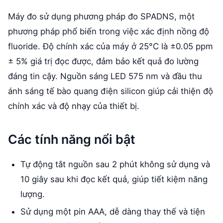
Máy đo sử dụng phương pháp đo SPADNS, một
phương pháp phổ biến trong việc xác định nồng độ
fluoride. Độ chính xác của máy ở 25°C là ±0.05 ppm
± 5% giá trị đọc được, đảm bảo kết quả đo lường
đáng tin cậy. Nguồn sáng LED 575 nm và đầu thu
ánh sáng tế bào quang điện silicon giúp cải thiện độ
chính xác và độ nhạy của thiết bị.
Các tính năng nổi bật
Tự động tắt nguồn sau 2 phút không sử dụng và
10 giây sau khi đọc kết quả, giúp tiết kiệm năng
lượng.
Sử dụng một pin AAA, dễ dàng thay thế và tiện