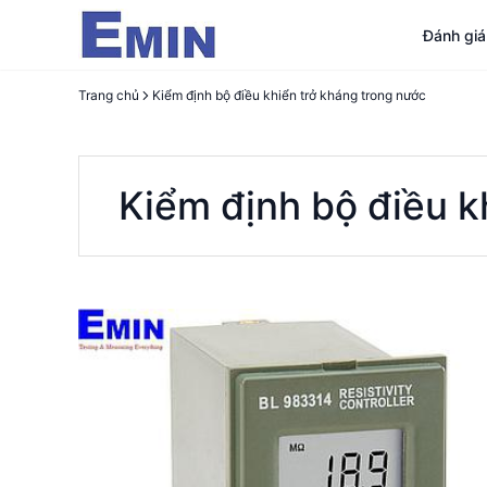
Đánh gi
Trang chủ
Kiểm định bộ điều khiển trở kháng trong nước
Kiểm định bộ điều k