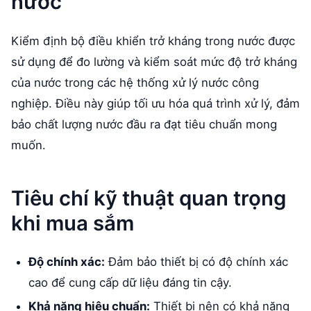
nước
Kiểm định bộ điều khiển trở kháng trong nước được
sử dụng để đo lường và kiểm soát mức độ trở kháng
của nước trong các hệ thống xử lý nước công
nghiệp. Điều này giúp tối ưu hóa quá trình xử lý, đảm
bảo chất lượng nước đầu ra đạt tiêu chuẩn mong
muốn.
Tiêu chí kỹ thuật quan trọng
khi mua sắm
Độ chính xác:
Đảm bảo thiết bị có độ chính xác
cao để cung cấp dữ liệu đáng tin cậy.
Khả năng hiệu chuẩn:
Thiết bị nên có khả năng