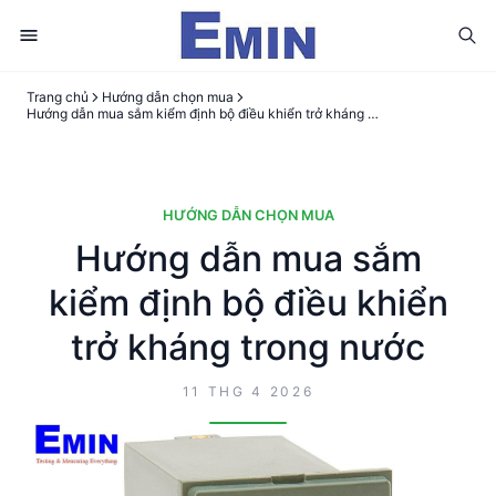
Trang chủ
Hướng dẫn chọn mua
Hướng dẫn mua sắm kiểm định bộ điều khiển trở kháng trong nước
HƯỚNG DẪN CHỌN MUA
Hướng dẫn mua sắm
kiểm định bộ điều khiển
trở kháng trong nước
11 THG 4 2026