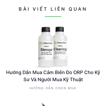
BÀI VIẾT LIÊN QUAN
Hướng Dẫn Mua Cảm Biến Đo ORP Cho Kỹ
Sư Và Người Mua Kỹ Thuật
HƯỚNG DẪN CHỌN MUA