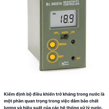
Kiểm định bộ điều khiển trở kháng trong nước là
một phần quan trọng trong việc đảm bảo chất
lượng và hiệu suất của các hệ thống xử lý nước.