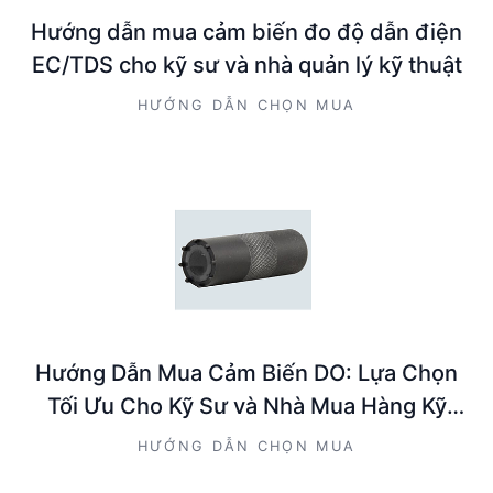
Hướng dẫn mua cảm biến đo độ dẫn điện
EC/TDS cho kỹ sư và nhà quản lý kỹ thuật
HƯỚNG DẪN CHỌN MUA
Hướng Dẫn Mua Cảm Biến DO: Lựa Chọn
Tối Ưu Cho Kỹ Sư và Nhà Mua Hàng Kỹ
Thuật
HƯỚNG DẪN CHỌN MUA