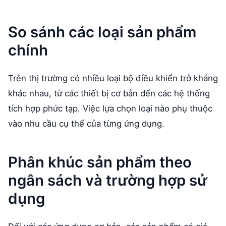
So sánh các loại sản phẩm
chính
Trên thị trường có nhiều loại bộ điều khiển trở kháng
khác nhau, từ các thiết bị cơ bản đến các hệ thống
tích hợp phức tạp. Việc lựa chọn loại nào phụ thuộc
vào nhu cầu cụ thể của từng ứng dụng.
Phân khúc sản phẩm theo
ngân sách và trường hợp sử
dụng