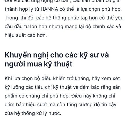
Đối với các ứng dụng cơ bản, các sản phẩm có giá
thành hợp lý từ HANNA có thể là lựa chọn phù hợp.
Trong khi đó, các hệ thống phức tạp hơn có thể yêu
cầu đầu tư lớn hơn nhưng mang lại độ chính xác và
hiệu suất cao hơn.
Khuyến nghị cho các kỹ sư và
người mua kỹ thuật
Khi lựa chọn bộ điều khiển trở kháng, hãy xem xét
kỹ lưỡng các tiêu chí kỹ thuật và đảm bảo rằng sản
phẩm có chứng chỉ phù hợp. Điều này không chỉ
đảm bảo hiệu suất mà còn tăng cường độ tin cậy
của hệ thống xử lý nước.