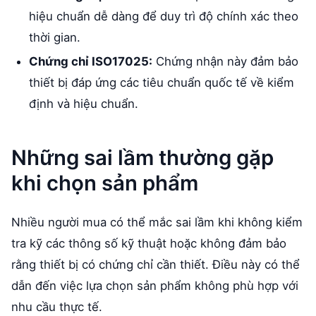
hiệu chuẩn dễ dàng để duy trì độ chính xác theo
thời gian.
Chứng chỉ ISO17025:
Chứng nhận này đảm bảo
thiết bị đáp ứng các tiêu chuẩn quốc tế về kiểm
định và hiệu chuẩn.
Những sai lầm thường gặp
khi chọn sản phẩm
Nhiều người mua có thể mắc sai lầm khi không kiểm
tra kỹ các thông số kỹ thuật hoặc không đảm bảo
rằng thiết bị có chứng chỉ cần thiết. Điều này có thể
dẫn đến việc lựa chọn sản phẩm không phù hợp với
nhu cầu thực tế.