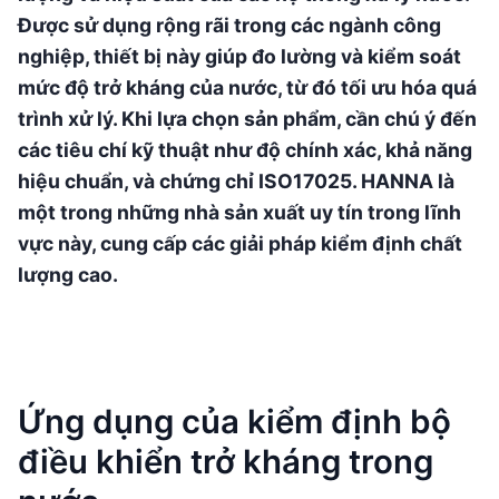
Được sử dụng rộng rãi trong các ngành công
nghiệp, thiết bị này giúp đo lường và kiểm soát
mức độ trở kháng của nước, từ đó tối ưu hóa quá
trình xử lý. Khi lựa chọn sản phẩm, cần chú ý đến
các tiêu chí kỹ thuật như độ chính xác, khả năng
hiệu chuẩn, và chứng chỉ ISO17025. HANNA là
một trong những nhà sản xuất uy tín trong lĩnh
vực này, cung cấp các giải pháp kiểm định chất
lượng cao.
Ứng dụng của kiểm định bộ
điều khiển trở kháng trong