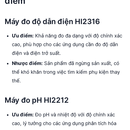
điểm
Máy đo độ dẫn điện HI2316
Ưu điểm:
Khả năng đo đa dạng với độ chính xác
cao, phù hợp cho các ứng dụng cần đo độ dẫn
điện và điện trở suất.
Nhược điểm:
Sản phẩm đã ngừng sản xuất, có
thể khó khăn trong việc tìm kiếm phụ kiện thay
thế.
Máy đo pH HI2212
Ưu điểm:
Đo pH và nhiệt độ với độ chính xác
cao, lý tưởng cho các ứng dụng phân tích hóa