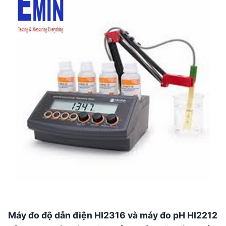
Máy đo độ dẫn điện HI2316 và máy đo pH HI2212