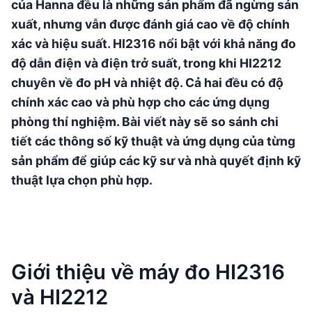
của Hanna đều là những sản phẩm đã ngừng sản
xuất, nhưng vẫn được đánh giá cao về độ chính
xác và hiệu suất. HI2316 nổi bật với khả năng đo
độ dẫn điện và điện trở suất, trong khi HI2212
chuyên về đo pH và nhiệt độ. Cả hai đều có độ
chính xác cao và phù hợp cho các ứng dụng
phòng thí nghiệm. Bài viết này sẽ so sánh chi
tiết các thông số kỹ thuật và ứng dụng của từng
sản phẩm để giúp các kỹ sư và nhà quyết định kỹ
thuật lựa chọn phù hợp.
Giới thiệu về máy đo HI2316
và HI2212