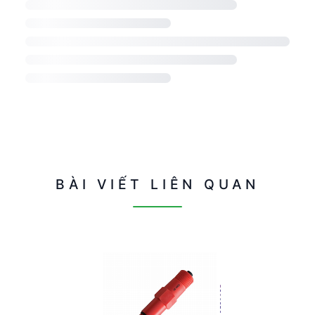
BÀI VIẾT LIÊN QUAN