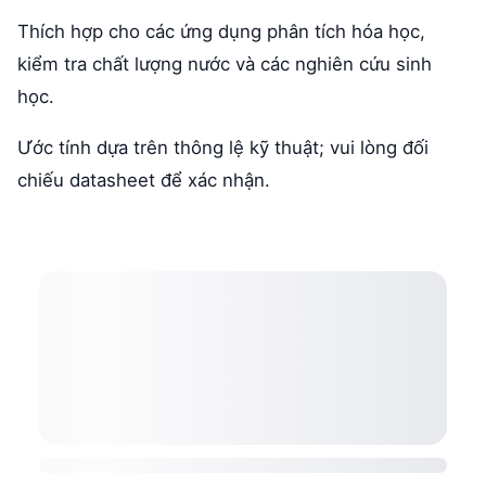
Thích hợp cho các ứng dụng phân tích hóa học,
kiểm tra chất lượng nước và các nghiên cứu sinh
học.
Ước tính dựa trên thông lệ kỹ thuật; vui lòng đối
chiếu datasheet để xác nhận.