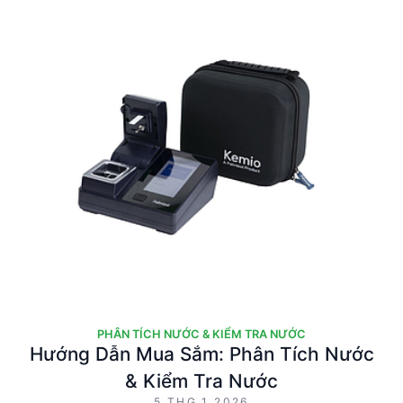
PHÂN TÍCH NƯỚC & KIỂM TRA NƯỚC
Hướng Dẫn Mua Sắm: Phân Tích Nước
& Kiểm Tra Nước
5 THG 1 2026