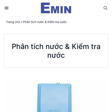
Trang chủ
Phân tích nước & Kiểm tra nước
Phân tích nước & Kiểm tra
nước