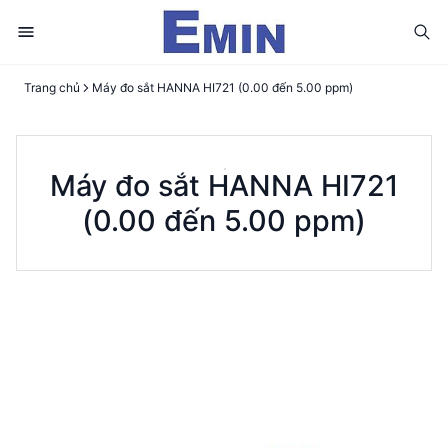
Trang chủ
Máy đo sắt HANNA HI721 (0.00 đến 5.00 ppm)
Máy đo sắt HANNA HI721
(0.00 đến 5.00 ppm)