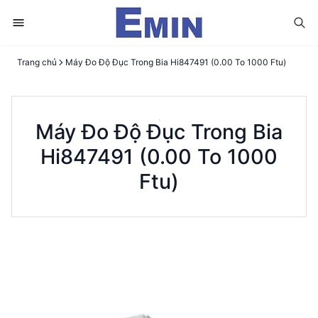
Trang chủ
Máy Đo Độ Đục Trong Bia Hi847491 (0.00 To 1000 Ftu)
Máy Đo Độ Đục Trong Bia
Hi847491 (0.00 To 1000
Ftu)