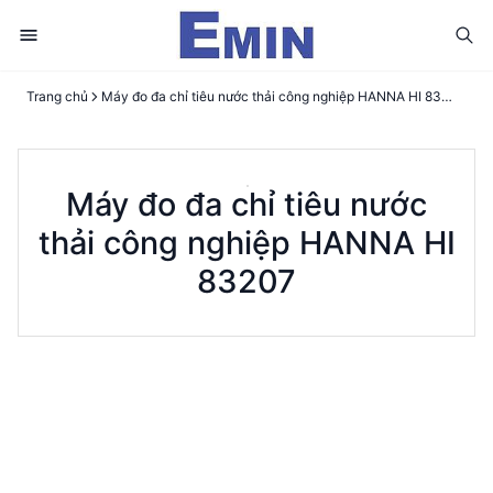
Trang chủ
Máy đo đa chỉ tiêu nước thải công nghiệp HANNA HI 83207
Máy đo đa chỉ tiêu nước
thải công nghiệp HANNA HI
83207