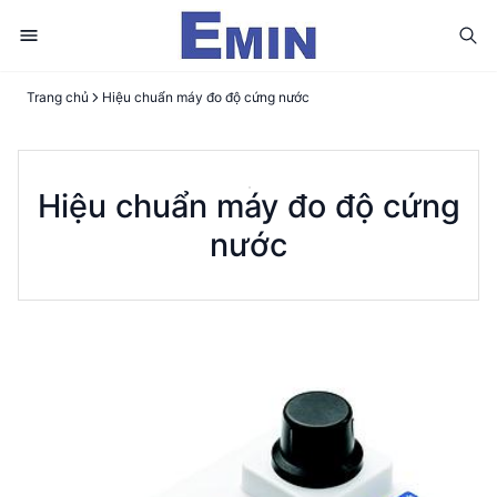
Trang chủ
Hiệu chuẩn máy đo độ cứng nước
Hiệu chuẩn máy đo độ cứng
nước