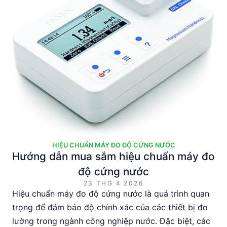
HIỆU CHUẨN MÁY ĐO ĐỘ CỨNG NƯỚC
Hướng dẫn mua sắm hiệu chuẩn máy đo
độ cứng nước
23 THG 4 2026
Hiệu chuẩn máy đo độ cứng nước là quá trình quan
trọng để đảm bảo độ chính xác của các thiết bị đo
lường trong ngành công nghiệp nước. Đặc biệt, các