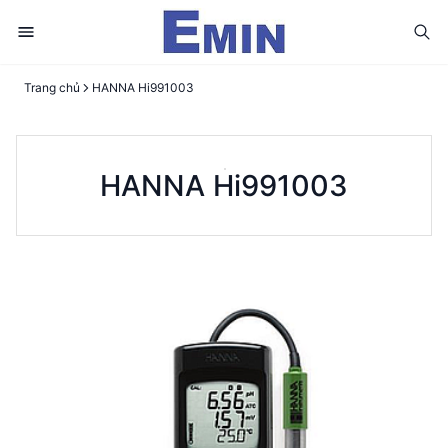
Trang chủ
HANNA Hi991003
HANNA Hi991003