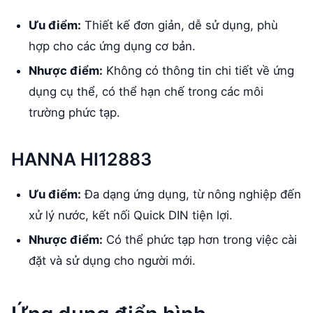
Ưu điểm:
Thiết kế đơn giản, dễ sử dụng, phù
hợp cho các ứng dụng cơ bản.
Nhược điểm:
Không có thông tin chi tiết về ứng
dụng cụ thể, có thể hạn chế trong các môi
trường phức tạp.
HANNA HI12883
Ưu điểm:
Đa dạng ứng dụng, từ nông nghiệp đến
xử lý nước, kết nối Quick DIN tiện lợi.
Nhược điểm:
Có thể phức tạp hơn trong việc cài
đặt và sử dụng cho người mới.