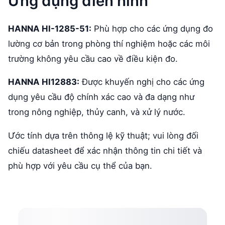
Ứng dụng điển hình
HANNA HI-1285-51:
Phù hợp cho các ứng dụng đo
lường cơ bản trong phòng thí nghiệm hoặc các môi
trường không yêu cầu cao về điều kiện đo.
HANNA HI12883:
Được khuyến nghị cho các ứng
dụng yêu cầu độ chính xác cao và đa dạng như
trong nông nghiệp, thủy canh, và xử lý nước.
Ước tính dựa trên thông lệ kỹ thuật; vui lòng đối
chiếu datasheet để xác nhận thông tin chi tiết và
phù hợp với yêu cầu cụ thể của bạn.