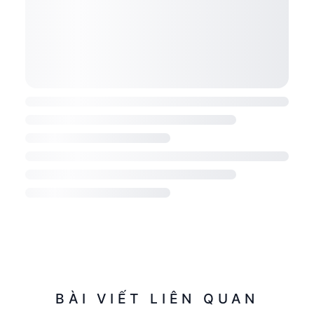
BÀI VIẾT LIÊN QUAN