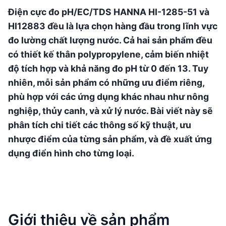
Điện cực đo pH/EC/TDS HANNA HI-1285-51 và
HI12883 đều là lựa chọn hàng đầu trong lĩnh vực
đo lường chất lượng nước. Cả hai sản phẩm đều
có thiết kế thân polypropylene, cảm biến nhiệt
độ tích hợp và khả năng đo pH từ 0 đến 13. Tuy
nhiên, mỗi sản phẩm có những ưu điểm riêng,
phù hợp với các ứng dụng khác nhau như nông
nghiệp, thủy canh, và xử lý nước. Bài viết này sẽ
phân tích chi tiết các thông số kỹ thuật, ưu
nhược điểm của từng sản phẩm, và đề xuất ứng
dụng điển hình cho từng loại.
Giới thiệu về sản phẩm