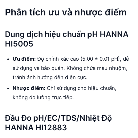
Phân tích ưu và nhược điểm
Dung dịch hiệu chuẩn pH HANNA
HI5005
Ưu điểm:
Độ chính xác cao (5.00 ± 0.01 pH), dễ
sử dụng và bảo quản. Không chứa màu nhuộm,
tránh ảnh hưởng đến điện cực.
Nhược điểm:
Chỉ sử dụng cho hiệu chuẩn,
không đo lường trực tiếp.
Đầu Đo pH/EC/TDS/Nhiệt Độ
HANNA HI12883