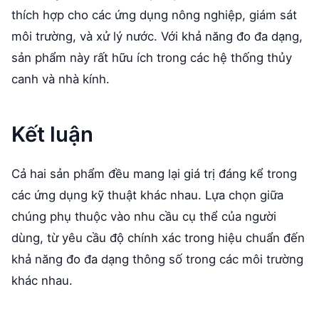
thích hợp cho các ứng dụng nông nghiệp, giám sát
môi trường, và xử lý nước. Với khả năng đo đa dạng,
sản phẩm này rất hữu ích trong các hệ thống thủy
canh và nhà kính.
Kết luận
Cả hai sản phẩm đều mang lại giá trị đáng kể trong
các ứng dụng kỹ thuật khác nhau. Lựa chọn giữa
chúng phụ thuộc vào nhu cầu cụ thể của người
dùng, từ yêu cầu độ chính xác trong hiệu chuẩn đến
khả năng đo đa dạng thông số trong các môi trường
khác nhau.