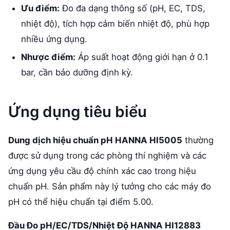
Ưu điểm:
Đo đa dạng thông số (pH, EC, TDS,
nhiệt độ), tích hợp cảm biến nhiệt độ, phù hợp
nhiều ứng dụng.
Nhược điểm:
Áp suất hoạt động giới hạn ở 0.1
bar, cần bảo dưỡng định kỳ.
Ứng dụng tiêu biểu
Dung dịch hiệu chuẩn pH HANNA HI5005
thường
được sử dụng trong các phòng thí nghiệm và các
ứng dụng yêu cầu độ chính xác cao trong hiệu
chuẩn pH. Sản phẩm này lý tưởng cho các máy đo
pH có thể hiệu chuẩn tại điểm 5.00.
Đầu Đo pH/EC/TDS/Nhiệt Độ HANNA HI12883