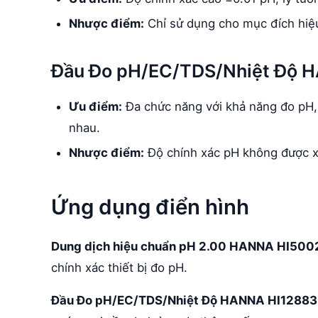
Nhược điểm:
Chỉ sử dụng cho mục đích hiệ
Đầu Đo pH/EC/TDS/Nhiệt Độ 
Ưu điểm:
Đa chức năng với khả năng đo pH,
nhau.
Nhược điểm:
Độ chính xác pH không được xá
Ứng dụng điển hình
Dung dịch hiệu chuẩn pH 2.00 HANNA HI500
chính xác thiết bị đo pH.
Đầu Đo pH/EC/TDS/Nhiệt Độ HANNA HI12883