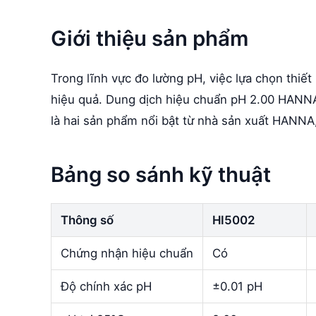
Giới thiệu sản phẩm
Trong lĩnh vực đo lường pH, việc lựa chọn thiết
hiệu quả. Dung dịch hiệu chuẩn pH 2.00 HAN
là hai sản phẩm nổi bật từ nhà sản xuất HANNA
Bảng so sánh kỹ thuật
Thông số
HI5002
Chứng nhận hiệu chuẩn
Có
Độ chính xác pH
±0.01 pH