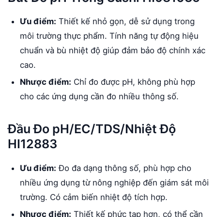
Ưu điểm:
Thiết kế nhỏ gọn, dễ sử dụng trong
môi trường thực phẩm. Tính năng tự động hiệu
chuẩn và bù nhiệt độ giúp đảm bảo độ chính xác
cao.
Nhược điểm:
Chỉ đo được pH, không phù hợp
cho các ứng dụng cần đo nhiều thông số.
Đầu Đo pH/EC/TDS/Nhiệt Độ
HI12883
Ưu điểm:
Đo đa dạng thông số, phù hợp cho
nhiều ứng dụng từ nông nghiệp đến giám sát môi
trường. Có cảm biến nhiệt độ tích hợp.
Nhược điểm:
Thiết kế phức tạp hơn, có thể cần