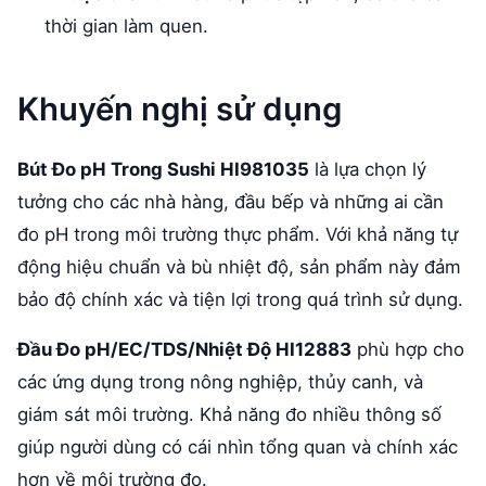
thời gian làm quen.
Khuyến nghị sử dụng
Bút Đo pH Trong Sushi HI981035
là lựa chọn lý
tưởng cho các nhà hàng, đầu bếp và những ai cần
đo pH trong môi trường thực phẩm. Với khả năng tự
động hiệu chuẩn và bù nhiệt độ, sản phẩm này đảm
bảo độ chính xác và tiện lợi trong quá trình sử dụng.
Đầu Đo pH/EC/TDS/Nhiệt Độ HI12883
phù hợp cho
các ứng dụng trong nông nghiệp, thủy canh, và
giám sát môi trường. Khả năng đo nhiều thông số
giúp người dùng có cái nhìn tổng quan và chính xác
hơn về môi trường đo.