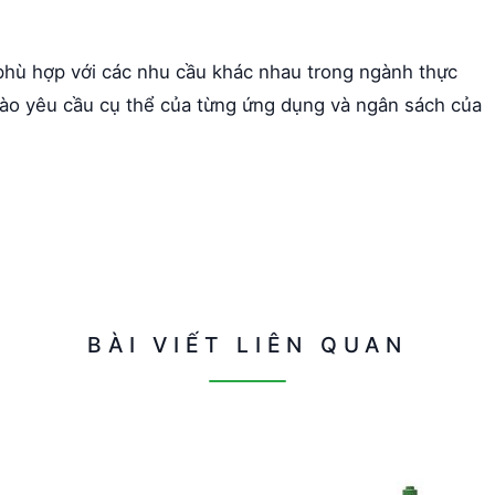
phù hợp với các nhu cầu khác nhau trong ngành thực
ào yêu cầu cụ thể của từng ứng dụng và ngân sách của
BÀI VIẾT LIÊN QUAN