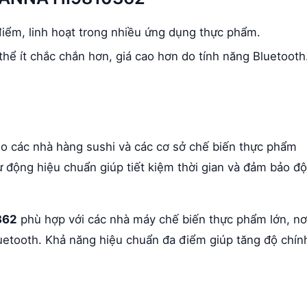
điểm, linh hoạt trong nhiều ứng dụng thực phẩm.
hể ít chắc chắn hơn, giá cao hơn do tính năng Bluetooth
o các nhà hàng sushi và các cơ sở chế biến thực phẩm
ự động hiệu chuẩn giúp tiết kiệm thời gian và đảm bảo độ
362
phù hợp với các nhà máy chế biến thực phẩm lớn, nơ
Bluetooth. Khả năng hiệu chuẩn đa điểm giúp tăng độ chín