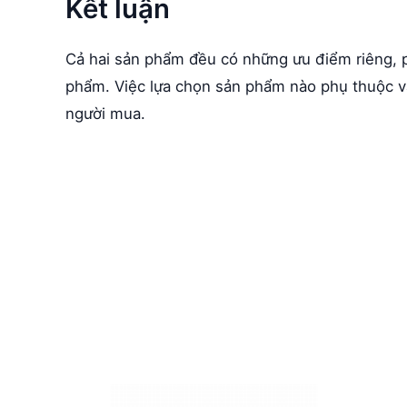
Kết luận
Cả hai sản phẩm đều có những ưu điểm riêng, 
phẩm. Việc lựa chọn sản phẩm nào phụ thuộc v
người mua.