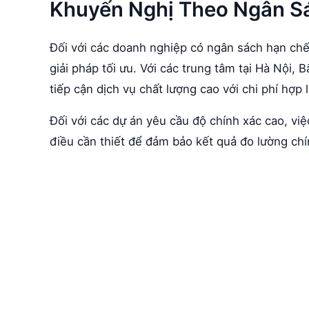
Khuyến Nghị Theo Ngân S
Đối với các doanh nghiệp có ngân sách hạn chế
giải pháp tối ưu. Với các trung tâm tại Hà Nội
tiếp cận dịch vụ chất lượng cao với chi phí hợp l
Đối với các dự án yêu cầu độ chính xác cao, vi
điều cần thiết để đảm bảo kết quả đo lường chí