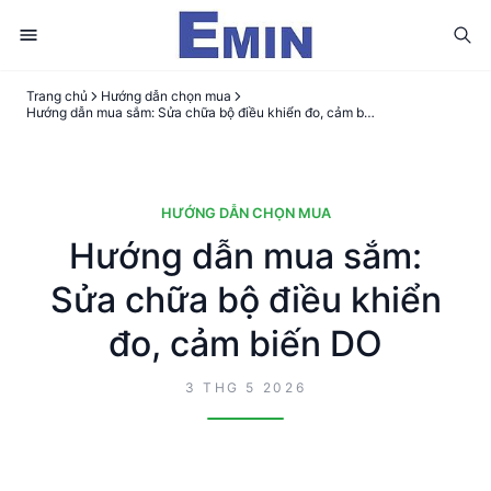
Trang chủ
Hướng dẫn chọn mua
Hướng dẫn mua sắm: Sửa chữa bộ điều khiển đo, cảm biến DO
HƯỚNG DẪN CHỌN MUA
Hướng dẫn mua sắm:
Sửa chữa bộ điều khiển
đo, cảm biến DO
3 THG 5 2026