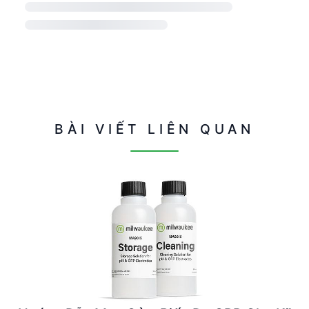
BÀI VIẾT LIÊN QUAN