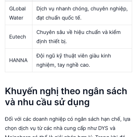
GLobal
Dịch vụ nhanh chóng, chuyên nghiệp,
Water
đạt chuẩn quốc tế.
Chuyên sâu về hiệu chuẩn và kiểm
Eutech
định thiết bị.
Đội ngũ kỹ thuật viên giàu kinh
HANNA
nghiệm, tay nghề cao.
Khuyến nghị theo ngân sách
và nhu cầu sử dụng
Đối với các doanh nghiệp có ngân sách hạn chế, lựa
chọn dịch vụ từ các nhà cung cấp như DYS và