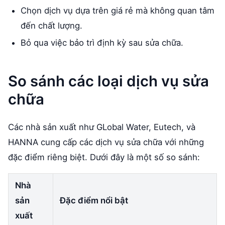
Chọn dịch vụ dựa trên giá rẻ mà không quan tâm
đến chất lượng.
Bỏ qua việc bảo trì định kỳ sau sửa chữa.
So sánh các loại dịch vụ sửa
chữa
Các nhà sản xuất như GLobal Water, Eutech, và
HANNA cung cấp các dịch vụ sửa chữa với những
đặc điểm riêng biệt. Dưới đây là một số so sánh:
Nhà
sản
Đặc điểm nổi bật
xuất