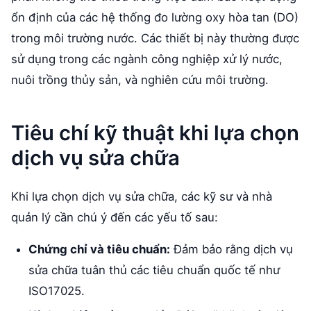
ổn định của các hệ thống đo lường oxy hòa tan (DO)
trong môi trường nước. Các thiết bị này thường được
sử dụng trong các ngành công nghiệp xử lý nước,
nuôi trồng thủy sản, và nghiên cứu môi trường.
Tiêu chí kỹ thuật khi lựa chọn
dịch vụ sửa chữa
Khi lựa chọn dịch vụ sửa chữa, các kỹ sư và nhà
quản lý cần chú ý đến các yếu tố sau:
Chứng chỉ và tiêu chuẩn:
Đảm bảo rằng dịch vụ
sửa chữa tuân thủ các tiêu chuẩn quốc tế như
ISO17025.