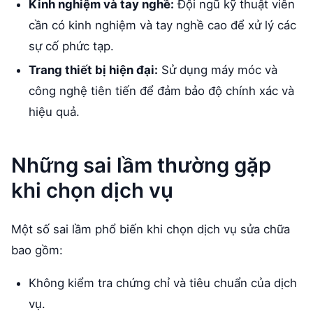
Kinh nghiệm và tay nghề:
Đội ngũ kỹ thuật viên
cần có kinh nghiệm và tay nghề cao để xử lý các
sự cố phức tạp.
Trang thiết bị hiện đại:
Sử dụng máy móc và
công nghệ tiên tiến để đảm bảo độ chính xác và
hiệu quả.
Những sai lầm thường gặp
khi chọn dịch vụ
Một số sai lầm phổ biến khi chọn dịch vụ sửa chữa
bao gồm:
Không kiểm tra chứng chỉ và tiêu chuẩn của dịch
vụ.