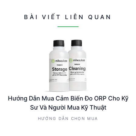
BÀI VIẾT LIÊN QUAN
Hướng Dẫn Mua Cảm Biến Đo ORP Cho Kỹ
Sư Và Người Mua Kỹ Thuật
HƯỚNG DẪN CHỌN MUA