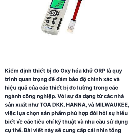
Kiểm định thiết bị đo Oxy hóa khử ORP là quy
trình quan trọng để đảm bảo độ chính xác và
hiệu quả của các thiết bị đo lường trong các
ngành công nghiệp. Với sự đa dạng từ các nhà
sản xuất như TOA DKK, HANNA, và MILWAUKEE,
việc lựa chọn sản phẩm phù hợp đòi hỏi sự hiểu
biết về các tiêu chí kỹ thuật và nhu cầu sử dụng
cụ thể. Bài viết này sẽ cung cấp cái nhìn tổng