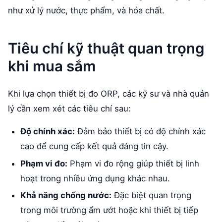
như xử lý nước, thực phẩm, và hóa chất.
Tiêu chí kỹ thuật quan trọng
khi mua sắm
Khi lựa chọn thiết bị đo ORP, các kỹ sư và nhà quản
lý cần xem xét các tiêu chí sau:
Độ chính xác:
Đảm bảo thiết bị có độ chính xác
cao để cung cấp kết quả đáng tin cậy.
Phạm vi đo:
Phạm vi đo rộng giúp thiết bị linh
hoạt trong nhiều ứng dụng khác nhau.
Khả năng chống nước:
Đặc biệt quan trọng
trong môi trường ẩm ướt hoặc khi thiết bị tiếp