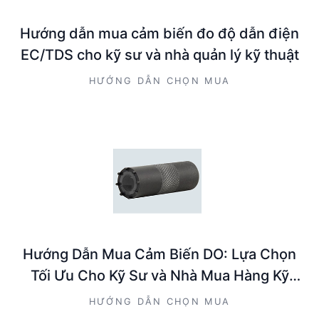
Hướng dẫn mua cảm biến đo độ dẫn điện
EC/TDS cho kỹ sư và nhà quản lý kỹ thuật
HƯỚNG DẪN CHỌN MUA
Hướng Dẫn Mua Cảm Biến DO: Lựa Chọn
Tối Ưu Cho Kỹ Sư và Nhà Mua Hàng Kỹ
Thuật
HƯỚNG DẪN CHỌN MUA