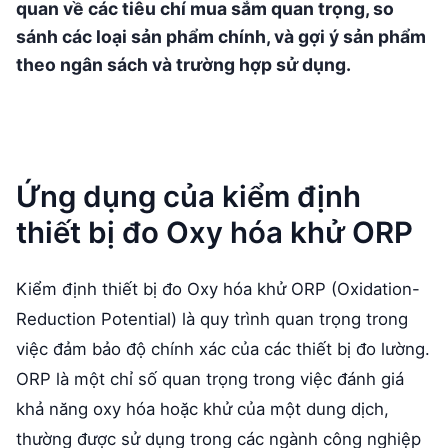
quan về các tiêu chí mua sắm quan trọng, so
sánh các loại sản phẩm chính, và gợi ý sản phẩm
theo ngân sách và trường hợp sử dụng.
Ứng dụng của kiểm định
thiết bị đo Oxy hóa khử ORP
Kiểm định thiết bị đo Oxy hóa khử ORP (Oxidation-
Reduction Potential) là quy trình quan trọng trong
việc đảm bảo độ chính xác của các thiết bị đo lường.
ORP là một chỉ số quan trọng trong việc đánh giá
khả năng oxy hóa hoặc khử của một dung dịch,
thường được sử dụng trong các ngành công nghiệp