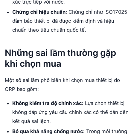
xúc trực tiếp với nước.
Chứng chỉ hiệu chuẩn:
Chứng chỉ như ISO17025
đảm bảo thiết bị đã được kiểm định và hiệu
chuẩn theo tiêu chuẩn quốc tế.
Những sai lầm thường gặp
khi chọn mua
Một số sai lầm phổ biến khi chọn mua thiết bị đo
ORP bao gồm:
Không kiểm tra độ chính xác:
Lựa chọn thiết bị
không đáp ứng yêu cầu chính xác có thể dẫn đến
kết quả sai lệch.
Bỏ qua khả năng chống nước:
Trong môi trường