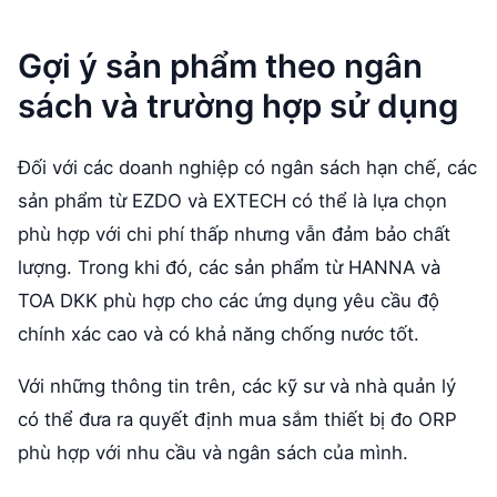
Gợi ý sản phẩm theo ngân
sách và trường hợp sử dụng
Đối với các doanh nghiệp có ngân sách hạn chế, các
sản phẩm từ EZDO và EXTECH có thể là lựa chọn
phù hợp với chi phí thấp nhưng vẫn đảm bảo chất
lượng. Trong khi đó, các sản phẩm từ HANNA và
TOA DKK phù hợp cho các ứng dụng yêu cầu độ
chính xác cao và có khả năng chống nước tốt.
Với những thông tin trên, các kỹ sư và nhà quản lý
có thể đưa ra quyết định mua sắm thiết bị đo ORP
phù hợp với nhu cầu và ngân sách của mình.