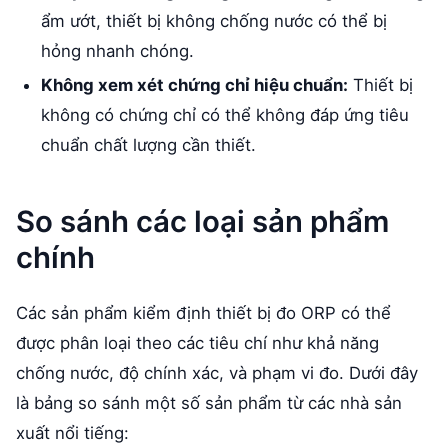
ẩm ướt, thiết bị không chống nước có thể bị
hỏng nhanh chóng.
Không xem xét chứng chỉ hiệu chuẩn:
Thiết bị
không có chứng chỉ có thể không đáp ứng tiêu
chuẩn chất lượng cần thiết.
So sánh các loại sản phẩm
chính
Các sản phẩm kiểm định thiết bị đo ORP có thể
được phân loại theo các tiêu chí như khả năng
chống nước, độ chính xác, và phạm vi đo. Dưới đây
là bảng so sánh một số sản phẩm từ các nhà sản
xuất nổi tiếng: