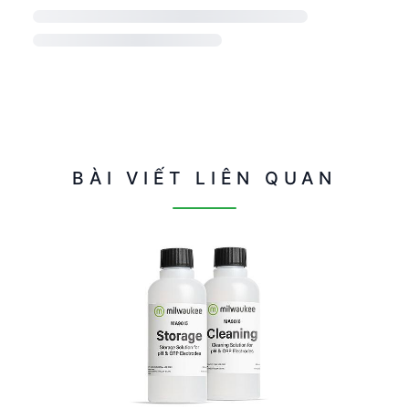
BÀI VIẾT LIÊN QUAN