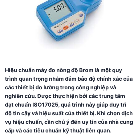
Hiệu chuẩn máy đo nồng độ Brom là một quy
trình quan trọng nhằm đảm bảo độ chính xác của
các thiết bị đo lường trong công nghiệp và
nghiên cứu. Được thực hiện bởi các trung tâm
đạt chuẩn ISO17025, quá trình này giúp duy trì
độ tin cậy và hiệu suất của thiết bị. Khi chọn dịch
vụ hiệu chuẩn, cần chú ý đến uy tín của nhà cung
cấp và các tiêu chuẩn kỹ thuật liên quan.