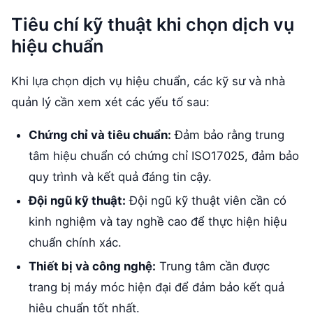
Tiêu chí kỹ thuật khi chọn dịch vụ
hiệu chuẩn
Khi lựa chọn dịch vụ hiệu chuẩn, các kỹ sư và nhà
quản lý cần xem xét các yếu tố sau:
Chứng chỉ và tiêu chuẩn:
Đảm bảo rằng trung
tâm hiệu chuẩn có chứng chỉ ISO17025, đảm bảo
quy trình và kết quả đáng tin cậy.
Đội ngũ kỹ thuật:
Đội ngũ kỹ thuật viên cần có
kinh nghiệm và tay nghề cao để thực hiện hiệu
chuẩn chính xác.
Thiết bị và công nghệ:
Trung tâm cần được
trang bị máy móc hiện đại để đảm bảo kết quả
hiệu chuẩn tốt nhất.