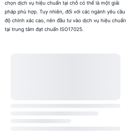
chọn dịch vụ hiệu chuẩn tại chỗ có thể là một giải
pháp phù hợp. Tuy nhiên, đối với các ngành yêu cầu
độ chính xác cao, nên đầu tư vào dịch vụ hiệu chuẩn
tại trung tâm đạt chuẩn ISO17025.