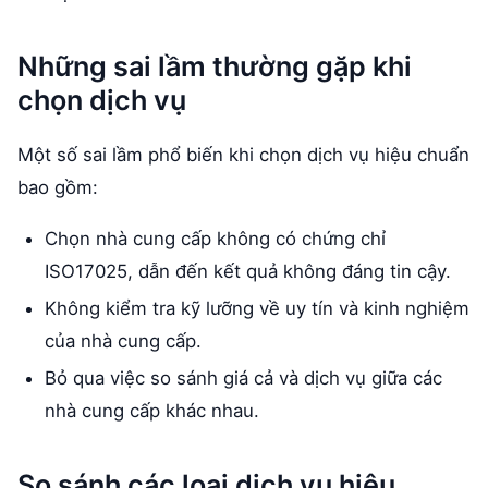
Những sai lầm thường gặp khi
chọn dịch vụ
Một số sai lầm phổ biến khi chọn dịch vụ hiệu chuẩn
bao gồm:
Chọn nhà cung cấp không có chứng chỉ
ISO17025, dẫn đến kết quả không đáng tin cậy.
Không kiểm tra kỹ lưỡng về uy tín và kinh nghiệm
của nhà cung cấp.
Bỏ qua việc so sánh giá cả và dịch vụ giữa các
nhà cung cấp khác nhau.
So sánh các loại dịch vụ hiệu