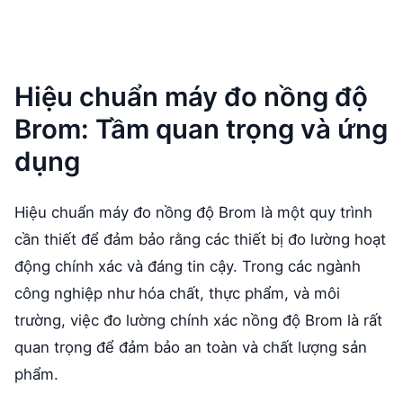
Hiệu chuẩn máy đo nồng độ
Brom: Tầm quan trọng và ứng
dụng
Hiệu chuẩn máy đo nồng độ Brom là một quy trình
cần thiết để đảm bảo rằng các thiết bị đo lường hoạt
động chính xác và đáng tin cậy. Trong các ngành
công nghiệp như hóa chất, thực phẩm, và môi
trường, việc đo lường chính xác nồng độ Brom là rất
quan trọng để đảm bảo an toàn và chất lượng sản
phẩm.