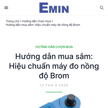
Trang chủ
Hướng dẫn chọn mua
Hướng dẫn mua sắm: Hiệu chuẩn máy đo nồng độ Brom
HƯỚNG DẪN CHỌN MUA
Hướng dẫn mua sắm:
Hiệu chuẩn máy đo nồng
độ Brom
12 THG 4 2026