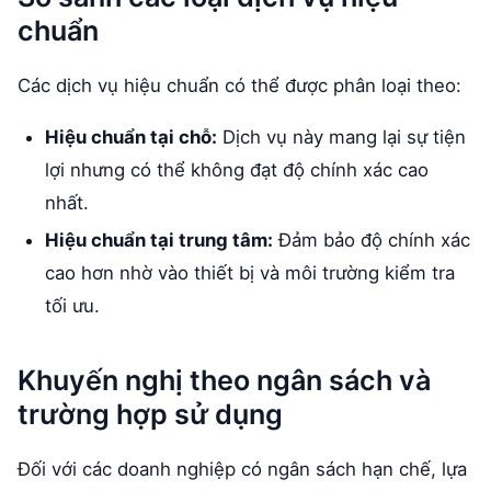
chuẩn
Các dịch vụ hiệu chuẩn có thể được phân loại theo:
Hiệu chuẩn tại chỗ:
Dịch vụ này mang lại sự tiện
lợi nhưng có thể không đạt độ chính xác cao
nhất.
Hiệu chuẩn tại trung tâm:
Đảm bảo độ chính xác
cao hơn nhờ vào thiết bị và môi trường kiểm tra
tối ưu.
Khuyến nghị theo ngân sách và
trường hợp sử dụng
Đối với các doanh nghiệp có ngân sách hạn chế, lựa