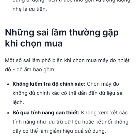
nhẹ là ưu tiên.
Những sai lầm thường gặp
khi chọn mua
Một số sai lầm phổ biến khi chọn mua máy đo nhiệt
độ - độ ẩm bao gồm:
Không kiểm tra độ chính xác:
Chọn máy đo
không đủ chính xác có thể dẫn đến dữ liệu sai
lệch.
Bỏ qua tính năng cần thiết:
Không xem xét các
tính năng như lưu trữ dữ liệu hoặc kết nối không
dây có thể làm giảm hiệu quả sử dụng.