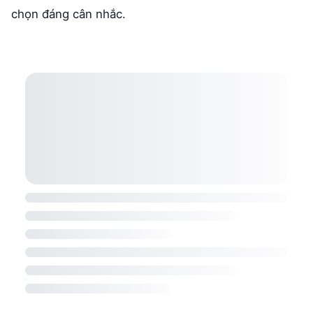
chọn đáng cân nhắc.