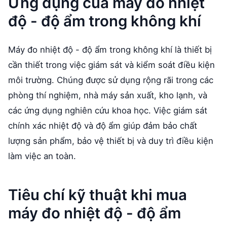
Ứng dụng của máy đo nhiệt
độ - độ ẩm trong không khí
Máy đo nhiệt độ - độ ẩm trong không khí là thiết bị
cần thiết trong việc giám sát và kiểm soát điều kiện
môi trường. Chúng được sử dụng rộng rãi trong các
phòng thí nghiệm, nhà máy sản xuất, kho lạnh, và
các ứng dụng nghiên cứu khoa học. Việc giám sát
chính xác nhiệt độ và độ ẩm giúp đảm bảo chất
lượng sản phẩm, bảo vệ thiết bị và duy trì điều kiện
làm việc an toàn.
Tiêu chí kỹ thuật khi mua
máy đo nhiệt độ - độ ẩm