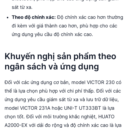
sát từ xa.
Theo độ chính xác:
Độ chính xác cao hơn thường
đi kèm với giá thành cao hơn, phù hợp cho các
ứng dụng yêu cầu độ chính xác cao.
Khuyến nghị sản phẩm theo
ngân sách và ứng dụng
Đối với các ứng dụng cơ bản, model VICTOR 230 có
thể là lựa chọn phù hợp với chi phí thấp. Đối với các
ứng dụng yêu cầu giám sát từ xa và lưu trữ dữ liệu,
model VICTOR 231A hoặc UNI-T UT333BT là lựa
chọn tốt. Đối với môi trường khắc nghiệt, HUATO
A2000-EX với dải đo rộng và độ chính xác cao là lựa