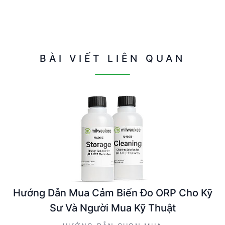
BÀI VIẾT LIÊN QUAN
Hướng Dẫn Mua Cảm Biến Đo ORP Cho Kỹ
Sư Và Người Mua Kỹ Thuật