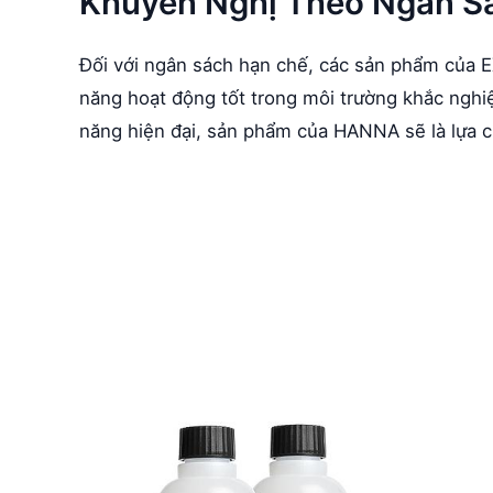
Khuyến Nghị Theo Ngân S
Đối với ngân sách hạn chế, các sản phẩm của E
năng hoạt động tốt trong môi trường khắc nghiệt
năng hiện đại, sản phẩm của HANNA sẽ là lựa c