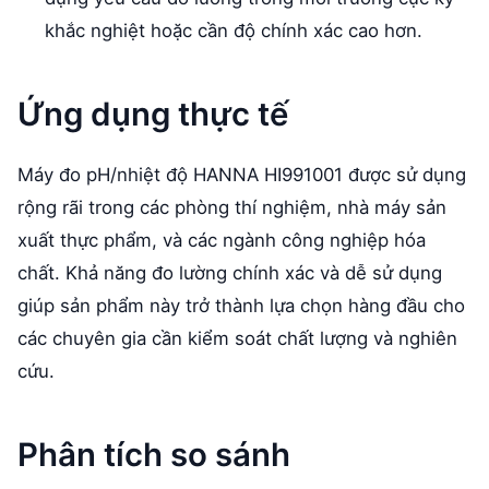
khắc nghiệt hoặc cần độ chính xác cao hơn.
Ứng dụng thực tế
Máy đo pH/nhiệt độ HANNA HI991001 được sử dụng
rộng rãi trong các phòng thí nghiệm, nhà máy sản
xuất thực phẩm, và các ngành công nghiệp hóa
chất. Khả năng đo lường chính xác và dễ sử dụng
giúp sản phẩm này trở thành lựa chọn hàng đầu cho
các chuyên gia cần kiểm soát chất lượng và nghiên
cứu.
Phân tích so sánh