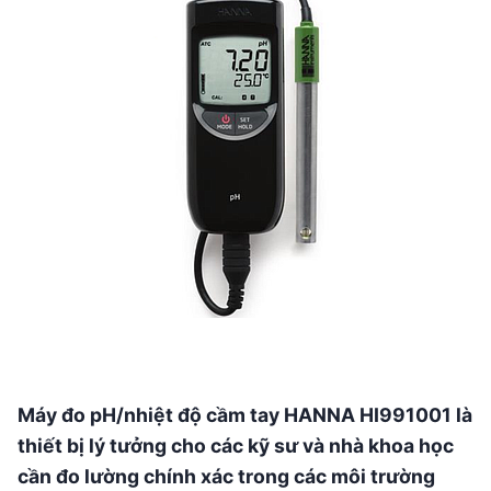
Máy đo pH/nhiệt độ cầm tay HANNA HI991001 là
thiết bị lý tưởng cho các kỹ sư và nhà khoa học
cần đo lường chính xác trong các môi trường