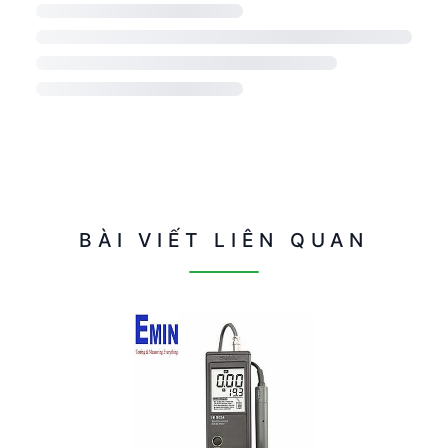
BÀI VIẾT LIÊN QUAN