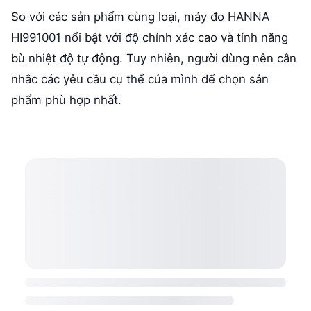
So với các sản phẩm cùng loại, máy đo HANNA
HI991001 nổi bật với độ chính xác cao và tính năng
bù nhiệt độ tự động. Tuy nhiên, người dùng nên cân
nhắc các yêu cầu cụ thể của mình để chọn sản
phẩm phù hợp nhất.