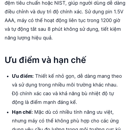
đệm tiêu chuẩn hoặc NIST, giúp người dùng dễ dàng
điều chỉnh và duy trì độ chính xác. Sử dụng pin 1.5V
AAA, máy có thể hoạt động liên tục trong 1200 giờ
và tự động tắt sau 8 phút không sử dụng, tiết kiệm
năng lượng hiệu quả.
Ưu điểm và hạn chế
Ưu điểm:
Thiết kế nhỏ gọn, dễ dàng mang theo
và sử dụng trong nhiều môi trường khác nhau.
Độ chính xác cao và khả năng bù nhiệt độ tự
động là điểm mạnh đáng kể.
Hạn chế:
Mặc dù có nhiều tính năng ưu việt,
nhưng máy có thể không phù hợp cho các ứng
dụng yêu cầu đo lường trong môi trường cực kỳ