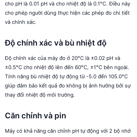
cho pH là 0.01 pH và cho nhiệt độ là 0.1°C. Điều này
cho phép người dùng thực hiện các phép đo chi tiết
và chính xác.
Độ chính xác và bù nhiệt độ
Độ chính xác của máy đo ở 20°C là ±0.02 pH và
±0.5°C cho nhiệt độ lên đến 60°C, ±1°C bên ngoài.
Tính năng bù nhiệt độ tự động từ -5.0 đến 105.0°C
giúp đảm bảo kết quả đo không bị ảnh hưởng bởi sự
thay đổi nhiệt độ môi trường.
Căn chỉnh và pin
Máy có khả năng căn chỉnh pH tự động với 2 bộ nhớ