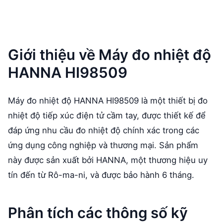
Giới thiệu về Máy đo nhiệt độ
HANNA HI98509
Máy đo nhiệt độ HANNA HI98509 là một thiết bị đo
nhiệt độ tiếp xúc điện tử cầm tay, được thiết kế để
đáp ứng nhu cầu đo nhiệt độ chính xác trong các
ứng dụng công nghiệp và thương mại. Sản phẩm
này được sản xuất bởi HANNA, một thương hiệu uy
tín đến từ Rô-ma-ni, và được bảo hành 6 tháng.
Phân tích các thông số kỹ