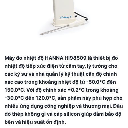
Máy đo nhiệt độ HANNA HI98509 là thiết bị đo
nhiệt độ tiếp xúc điện tử cầm tay, lý tưởng cho
các kỹ sư và nhà quản lý kỹ thuật cần độ chính
xác cao trong khoảng nhiệt độ từ -50.0°C đến
150.0°C. Với độ chính xác ±0.2°C trong khoảng
-30.0°C đến 120.0°C, sản phẩm này phù hợp cho
nhiều ứng dụng công nghiệp và thương mại. Đầu
dò thép không gỉ và cáp silicon giúp đảm bảo độ
bền và hiệu suất ổn định.