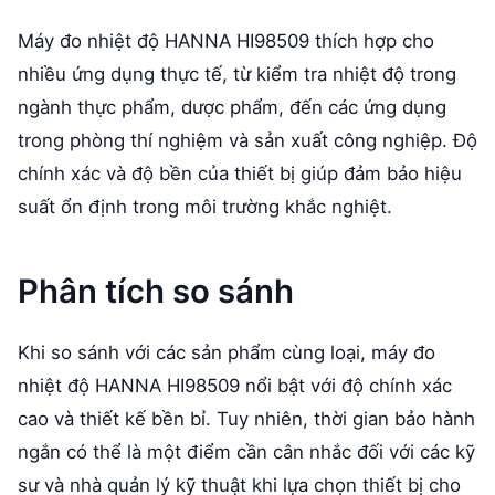
Máy đo nhiệt độ HANNA HI98509 thích hợp cho
nhiều ứng dụng thực tế, từ kiểm tra nhiệt độ trong
ngành thực phẩm, dược phẩm, đến các ứng dụng
trong phòng thí nghiệm và sản xuất công nghiệp. Độ
chính xác và độ bền của thiết bị giúp đảm bảo hiệu
suất ổn định trong môi trường khắc nghiệt.
Phân tích so sánh
Khi so sánh với các sản phẩm cùng loại, máy đo
nhiệt độ HANNA HI98509 nổi bật với độ chính xác
cao và thiết kế bền bỉ. Tuy nhiên, thời gian bảo hành
ngắn có thể là một điểm cần cân nhắc đối với các kỹ
sư và nhà quản lý kỹ thuật khi lựa chọn thiết bị cho