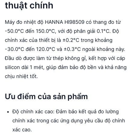
thuật chính
Máy đo nhiệt độ HANNA HI98509 có thang đo từ
-50.0°C đến 150.0°C, với độ phân giải 0.1°C. Độ
chính xác của thiết bị là ±0.2°C trong khoảng
-30.0°C đến 120.0°C và ±0.3°C ngoài khoảng này.
Đầu dò được làm từ thép không gỉ, kết hợp với cáp
silicon dài 1 mét, giúp đảm bảo độ bền và khả năng
chịu nhiệt tốt.
Ưu điểm của sản phẩm
Độ chính xác cao: Đảm bảo kết quả đo lường
chính xác trong các ứng dụng yêu cầu độ chính
xác cao.