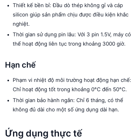
Thiết kế bền bỉ: Đầu dò thép không gỉ và cáp
silicon giúp sản phẩm chịu được điều kiện khắc
nghiệt.
Thời gian sử dụng pin lâu: Với 3 pin 1.5V, máy có
thể hoạt động liên tục trong khoảng 3000 giờ.
Hạn chế
Phạm vi nhiệt độ môi trường hoạt động hạn chế:
Chỉ hoạt động tốt trong khoảng 0°C đến 50°C.
Thời gian bảo hành ngắn: Chỉ 6 tháng, có thể
không đủ dài cho một số ứng dụng dài hạn.
Ứng dụng thực tế