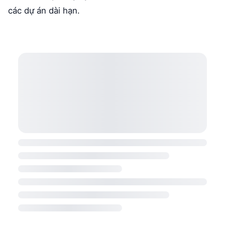
các dự án dài hạn.