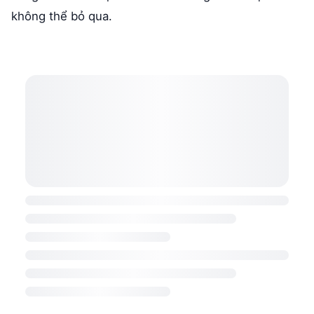
không thể bỏ qua.