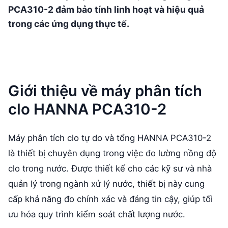
PCA310-2 đảm bảo tính linh hoạt và hiệu quả
trong các ứng dụng thực tế.
Giới thiệu về máy phân tích
clo HANNA PCA310-2
Máy phân tích clo tự do và tổng HANNA PCA310-2
là thiết bị chuyên dụng trong việc đo lường nồng độ
clo trong nước. Được thiết kế cho các kỹ sư và nhà
quản lý trong ngành xử lý nước, thiết bị này cung
cấp khả năng đo chính xác và đáng tin cậy, giúp tối
ưu hóa quy trình kiểm soát chất lượng nước.