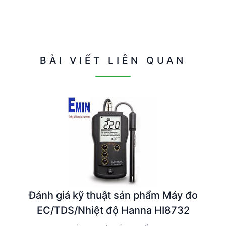
BÀI VIẾT LIÊN QUAN
Đánh giá kỹ thuật sản phẩm Máy đo
EC/TDS/Nhiệt độ Hanna HI8732