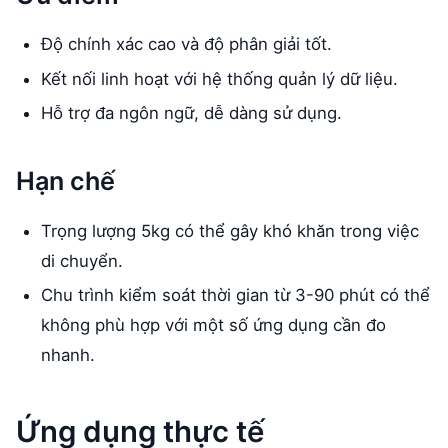
Độ chính xác cao và độ phân giải tốt.
Kết nối linh hoạt với hệ thống quản lý dữ liệu.
Hỗ trợ đa ngôn ngữ, dễ dàng sử dụng.
Hạn chế
Trọng lượng 5kg có thể gây khó khăn trong việc
di chuyển.
Chu trình kiểm soát thời gian từ 3-90 phút có thể
không phù hợp với một số ứng dụng cần đo
nhanh.
Ứng dụng thực tế