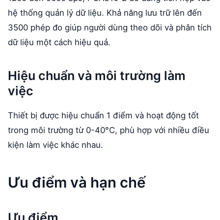
hệ thống quản lý dữ liệu. Khả năng lưu trữ lên đến
3500 phép đo giúp người dùng theo dõi và phân tích
dữ liệu một cách hiệu quả.
Hiệu chuẩn và môi trường làm
việc
Thiết bị được hiệu chuẩn 1 điểm và hoạt động tốt
trong môi trường từ 0-40°C, phù hợp với nhiều điều
kiện làm việc khác nhau.
Ưu điểm và hạn chế
Ưu điểm