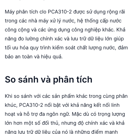
Máy phân tích clo PCA310-2 được sử dụng rộng rãi
trong các nhà máy xử lý nước, hệ thống cấp nước
công cộng và các ứng dụng công nghiệp khác. Khả
năng đo lường chính xác và lưu trữ dữ liệu lớn giúp
tối ưu hóa quy trình kiểm soát chất lượng nước, đảm
bảo an toàn và hiệu quả.
So sánh và phân tích
Khi so sánh với các sản phẩm khác trong cùng phân
khúc, PCA310-2 nổi bật với khả năng kết nối linh
hoạt và hỗ trợ đa ngôn ngữ. Mặc dù có trọng lượng
lớn hơn một số đối thủ, nhưng độ chính xác và khả
năng lưu trữ dữ liệu của nó là những điểm mạnh