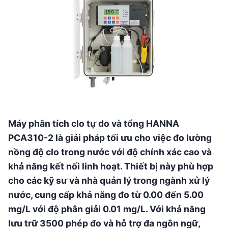
Máy phân tích clo tự do và tổng HANNA
PCA310-2 là giải pháp tối ưu cho việc đo lường
nồng độ clo trong nước với độ chính xác cao và
khả năng kết nối linh hoạt. Thiết bị này phù hợp
cho các kỹ sư và nhà quản lý trong ngành xử lý
nước, cung cấp khả năng đo từ 0.00 đến 5.00
mg/L với độ phân giải 0.01 mg/L. Với khả năng
lưu trữ 3500 phép đo và hỗ trợ đa ngôn ngữ,