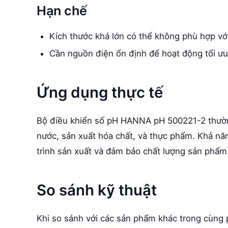
Hạn chế
Kích thước khá lớn có thể không phù hợp vớ
Cần nguồn điện ổn định để hoạt động tối ưu
Ứng dụng thực tế
Bộ điều khiển số pH HANNA pH 500221-2 thườn
nước, sản xuất hóa chất, và thực phẩm. Khả năng
trình sản xuất và đảm bảo chất lượng sản phẩm
So sánh kỹ thuật
Khi so sánh với các sản phẩm khác trong cùng p