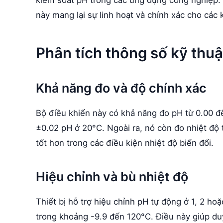
này mang lại sự linh hoạt và chính xác cho các 
Phân tích thông số kỹ thuậ
Khả năng đo và độ chính xác
Bộ điều khiển này có khả năng đo pH từ 0.00 đế
±0.02 pH ở 20°C. Ngoài ra, nó còn đo nhiệt độ 
tốt hơn trong các điều kiện nhiệt độ biến đổi.
Hiệu chỉnh và bù nhiệt độ
Thiết bị hỗ trợ hiệu chỉnh pH tự động ở 1, 2 ho
trong khoảng -9.9 đến 120°C. Điều này giúp duy