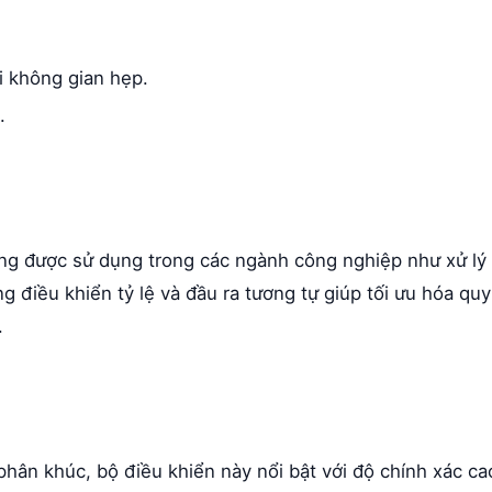
i không gian hẹp.
.
g được sử dụng trong các ngành công nghiệp như xử lý
 điều khiển tỷ lệ và đầu ra tương tự giúp tối ưu hóa quy
.
hân khúc, bộ điều khiển này nổi bật với độ chính xác ca