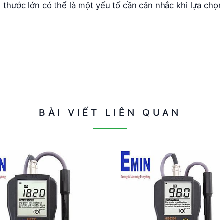
 thước lớn có thể là một yếu tố cần cân nhắc khi lựa chọ
BÀI VIẾT LIÊN QUAN