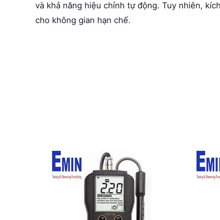
và khả năng hiệu chỉnh tự động. Tuy nhiên, kích
cho không gian hạn chế.