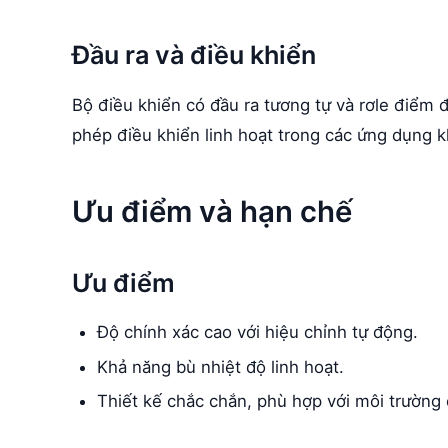
Đầu ra và điều khiển
Bộ điều khiển có đầu ra tương tự và rơle điểm
phép điều khiển linh hoạt trong các ứng dụng 
Ưu điểm và hạn chế
Ưu điểm
Độ chính xác cao với hiệu chỉnh tự động.
Khả năng bù nhiệt độ linh hoạt.
Thiết kế chắc chắn, phù hợp với môi trường