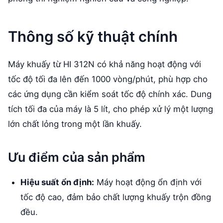
Thông số kỹ thuật chính
Máy khuấy từ HI 312N có khả năng hoạt động với
tốc độ tối đa lên đến 1000 vòng/phút, phù hợp cho
các ứng dụng cần kiểm soát tốc độ chính xác. Dung
tích tối đa của máy là 5 lít, cho phép xử lý một lượng
lớn chất lỏng trong một lần khuấy.
Ưu điểm của sản phẩm
Hiệu suất ổn định:
Máy hoạt động ổn định với
tốc độ cao, đảm bảo chất lượng khuấy trộn đồng
đều.