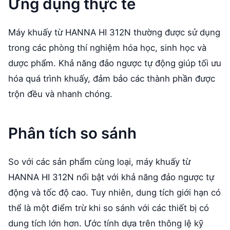
Ứng dụng thực tế
Máy khuấy từ HANNA HI 312N thường được sử dụng
trong các phòng thí nghiệm hóa học, sinh học và
dược phẩm. Khả năng đảo ngược tự động giúp tối ưu
hóa quá trình khuấy, đảm bảo các thành phần được
trộn đều và nhanh chóng.
Phân tích so sánh
So với các sản phẩm cùng loại, máy khuấy từ
HANNA HI 312N nổi bật với khả năng đảo ngược tự
động và tốc độ cao. Tuy nhiên, dung tích giới hạn có
thể là một điểm trừ khi so sánh với các thiết bị có
dung tích lớn hơn. Ước tính dựa trên thông lệ kỹ