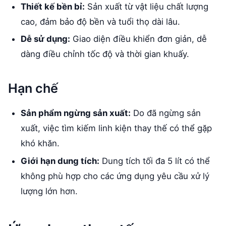
Thiết kế bền bỉ:
Sản xuất từ vật liệu chất lượng
cao, đảm bảo độ bền và tuổi thọ dài lâu.
Dễ sử dụng:
Giao diện điều khiển đơn giản, dễ
dàng điều chỉnh tốc độ và thời gian khuấy.
Hạn chế
Sản phẩm ngừng sản xuất:
Do đã ngừng sản
xuất, việc tìm kiếm linh kiện thay thế có thể gặp
khó khăn.
Giới hạn dung tích:
Dung tích tối đa 5 lít có thể
không phù hợp cho các ứng dụng yêu cầu xử lý
lượng lớn hơn.