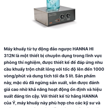
Máy khuấy từ tự động đảo ngược HANNA HI
312N là một thiết bị chuyên dụng trong lĩnh vực
phòng thí nghiệm, được thiết kế để đáp ứng nhu
cầu khuấy trộn chất lỏng với tốc độ lên đến 1000
vòng/phút và dung tích tối đa 5 lít. Sản phẩm
này, mặc dù đã ngừng sản xuất, vẫn được đánh
giá cao nhờ khả năng hoạt động ổn định và hiệu
suất đáng tin cậy. Với thiết kế từ hãng HANNA
của Ý, máy khuấy này phù hợp cho các kỹ sư và