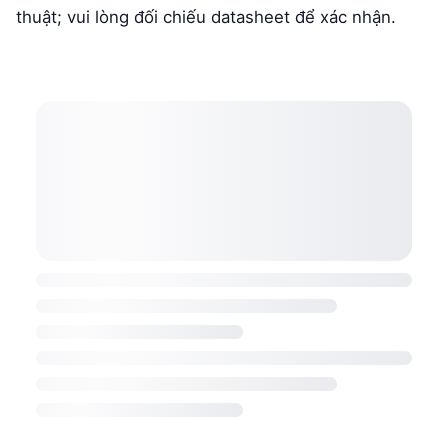
thuật; vui lòng đối chiếu datasheet để xác nhận.