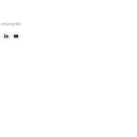
 chúng tôi