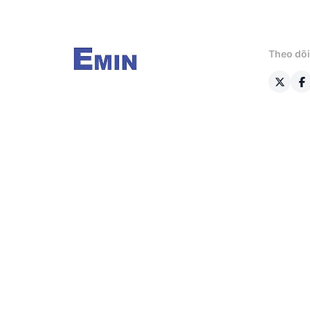
Theo dõi