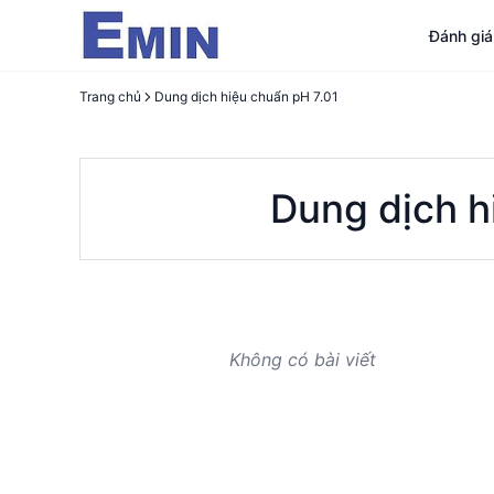
Đánh gi
Trang chủ
Dung dịch hiệu chuẩn pH 7.01
Dung dịch h
Không có bài viết