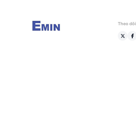
Theo dõi