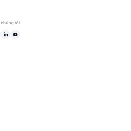
 chúng tôi