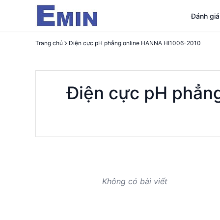
Đánh gi
Trang chủ
Điện cực pH phẳng online HANNA HI1006-2010
Điện cực pH phẳn
Không có bài viết