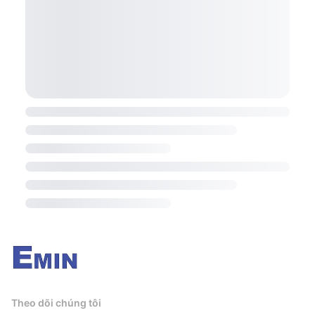
Theo dõi chúng tôi