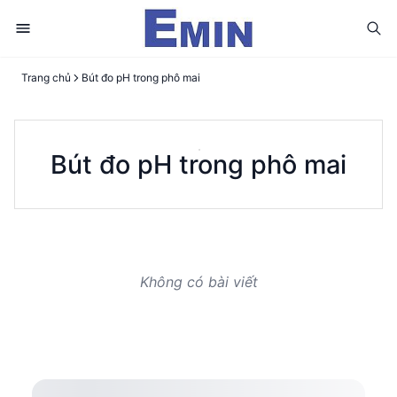
Trang chủ
Bút đo pH trong phô mai
Bút đo pH trong phô mai
Không có bài viết